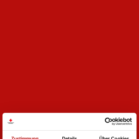
Zustimmung
Details
Über Cookies